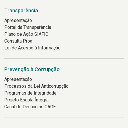
Transparência
Apresentação
Portal da Transparência
Plano de Ação SIAFIC
Consulta Proa
Lei de Acesso à Informação
Prevenção à Corrupção
Apresentação
Processos da Lei Anticorrupção
Programas de Integridade
Projeto Escola Íntegra
Canal de Denúncias CAGE