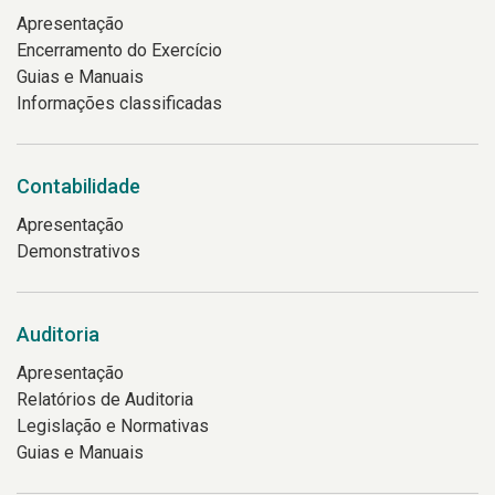
Apresentação
Encerramento do Exercício
Guias e Manuais
Informações classificadas
Contabilidade
Apresentação
Demonstrativos
Auditoria
Apresentação
Relatórios de Auditoria
Legislação e Normativas
Guias e Manuais