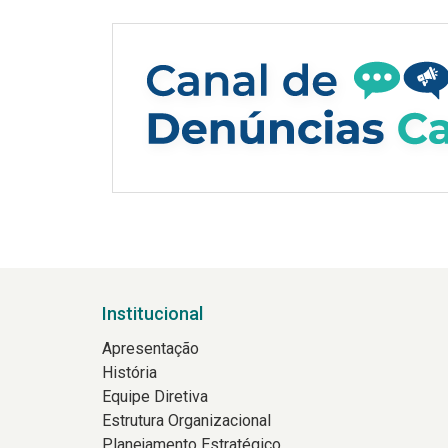
Institucional
Apresentação
História
Equipe Diretiva
Estrutura Organizacional
Planejamento Estratégico