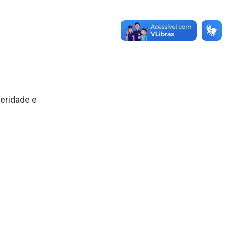
eridade e