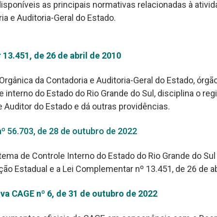
sponíveis as principais normativas relacionadas à ativid
ia e Auditoria-Geral do Estado.
13.451, de 26 de abril de 2010
Orgânica da Contadoria e Auditoria-Geral do Estado, órgão
 interno do Estado do Rio Grande do Sul, disciplina o reg
e Auditor do Estado e dá outras providências.
º 56.703, de 28 de outubro de 2022
tema de Controle Interno do Estado do Rio Grande do Sul
ição Estadual e a Lei Complementar nº 13.451, de 26 de ab
va CAGE nº 6, de 31 de outubro de 2022