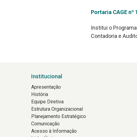
Portaria CAGE nº 1
Institui o Program
Contadoria e Audit
Institucional
Apresentação
História
Equipe Diretiva
Estrutura Organizacional
Planejamento Estratégico
Comunicação
Acesso à Informação