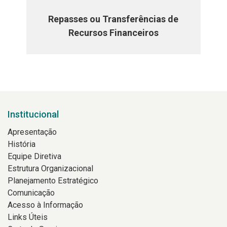
Repasses ou Transferências de
Recursos Financeiros
Institucional
Apresentação
História
Equipe Diretiva
Estrutura Organizacional
Planejamento Estratégico
Comunicação
Acesso à Informação
Links Úteis