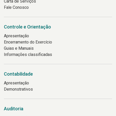
Carta de Serviços
Fale Conosco
Controle e Orientação
Apresentação
Encerramento do Exercício
Guias e Manuais
Informações classificadas
Contabilidade
Apresentação
Demonstrativos
Auditoria