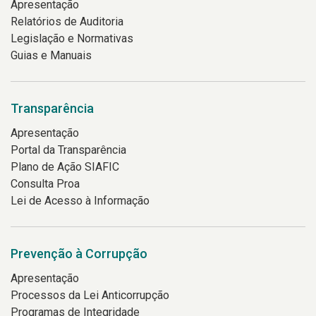
Apresentação
Relatórios de Auditoria
Legislação e Normativas
Guias e Manuais
Transparência
Apresentação
Portal da Transparência
Plano de Ação SIAFIC
Consulta Proa
Lei de Acesso à Informação
Prevenção à Corrupção
Apresentação
Processos da Lei Anticorrupção
Programas de Integridade