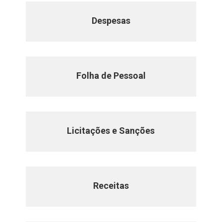
Despesas
Folha de Pessoal
Licitações e Sanções
Receitas