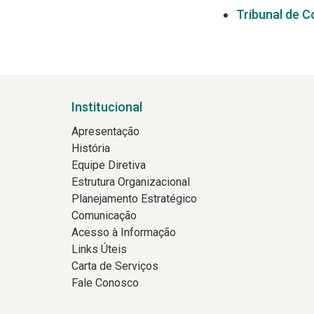
Tribunal de 
Institucional
Apresentação
História
Equipe Diretiva
Estrutura Organizacional
Planejamento Estratégico
Comunicação
Acesso à Informação
Links Úteis
Carta de Serviços
Fale Conosco