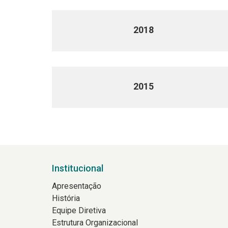
2018
2015
Institucional
Apresentação
História
Equipe Diretiva
Estrutura Organizacional