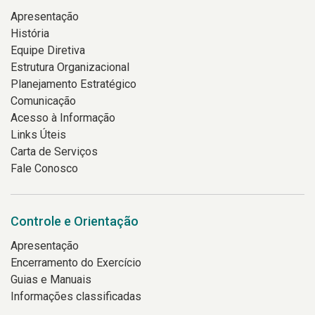
Apresentação
História
Equipe Diretiva
Estrutura Organizacional
Planejamento Estratégico
Comunicação
Acesso à Informação
Links Úteis
Carta de Serviços
Fale Conosco
Controle e Orientação
Apresentação
Encerramento do Exercício
Guias e Manuais
Informações classificadas