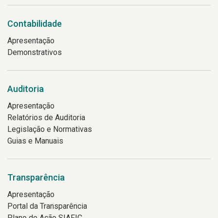
Contabilidade
Apresentação
Demonstrativos
Auditoria
Apresentação
Relatórios de Auditoria
Legislação e Normativas
Guias e Manuais
Transparência
Apresentação
Portal da Transparência
Plano de Ação SIAFIC