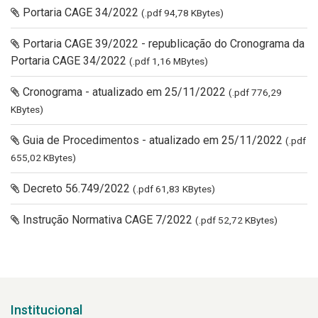
Portaria CAGE 34/2022
(.pdf 94,78 KBytes)
Portaria CAGE 39/2022 - republicação do Cronograma da
Portaria CAGE 34/2022
(.pdf 1,16 MBytes)
Cronograma - atualizado em 25/11/2022
(.pdf 776,29
KBytes)
Guia de Procedimentos - atualizado em 25/11/2022
(.pdf
655,02 KBytes)
Decreto 56.749/2022
(.pdf 61,83 KBytes)
Instrução Normativa CAGE 7/2022
(.pdf 52,72 KBytes)
Institucional