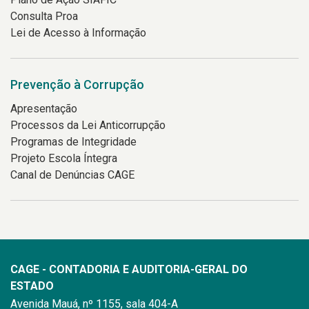
Consulta Proa
Lei de Acesso à Informação
Prevenção à Corrupção
Apresentação
Processos da Lei Anticorrupção
Programas de Integridade
Projeto Escola Íntegra
Canal de Denúncias CAGE
CAGE - CONTADORIA E AUDITORIA-GERAL DO
ESTADO
Avenida Mauá, nº 1155, sala 404-A